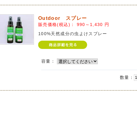
Outdoor スプレー
販売価格(税込)：
990～1,430
円
100%天然成分の虫よけスプレー
容量：
数量：