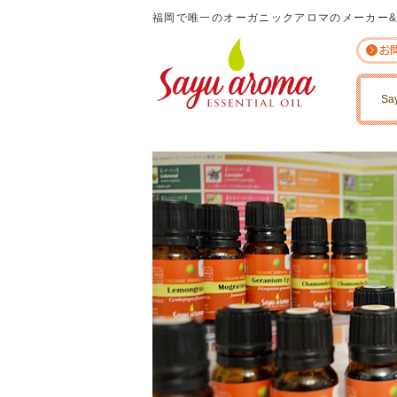
福岡で唯一のオーガニックアロマのメーカー
Sa