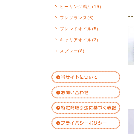
ヒーリング精油(19)
フレグランス(6)
ブレンドオイル(5)
キャリアオイル(2)
スプレー(8)