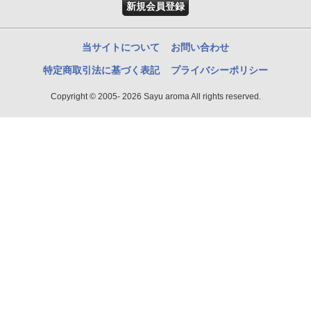
新規会員登録
当サイトについて
お問い合わせ
特定商取引法に基づく表記
プライバシーポリシー
Copyright © 2005- 2026 Sayu aroma All rights reserved.