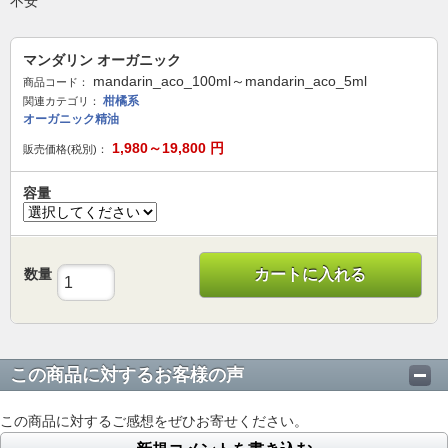
不安
マンダリン オーガニック
mandarin_aco_100ml～mandarin_aco_5ml
商品コード：
柑橘系
関連カテゴリ：
オーガニック精油
1,980～19,800
円
販売価格(税別)：
容量
数量
カートに入れる
この商品に対するお客様の声
この商品に対するご感想をぜひお寄せください。