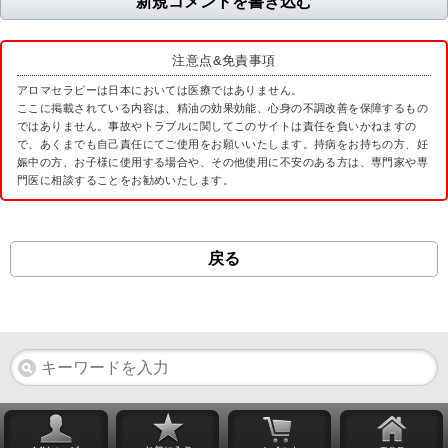
新規コメントを書き込む
注意点&免責事項
アロマセラピーは日本においては医療ではありません。
ここに掲載されている内容は、精油の効果効能、心身の不調改善を保障するもの
ではありません。事故やトラブルに関してこのサイトは責任を負いかねますの
で、あくまでも自己責任にてご使用をお願いいたします。持病をお持ちの方、妊
娠中の方、お子様に使用する場合や、その他使用に不安のある方は、専門家や専
門医に相談することをお勧めいたします。
戻る