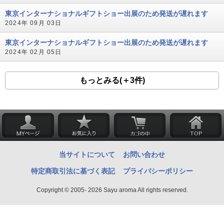
東京インターナショナルギフトショー出展のため発送が遅れます
2024年 09月 03日
東京インターナショナルギフトショー出展のため発送が遅れます
2024年 02月 05日
もっとみる(＋3件)
当サイトについて
お問い合わせ
特定商取引法に基づく表記
プライバシーポリシー
Copyright © 2005- 2026 Sayu aroma All rights reserved.