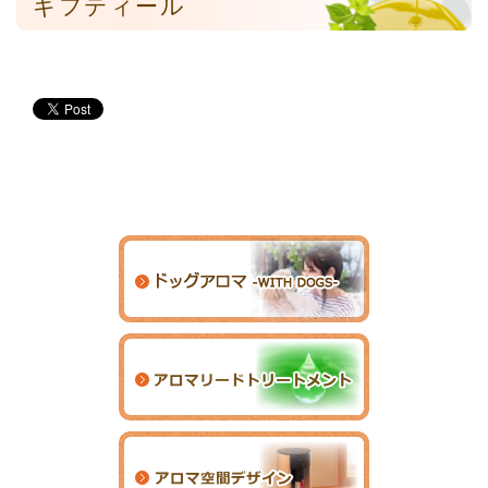
ギフティール