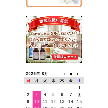
2026年 8月
日
月
火
水
木
金
土
1
2
3
4
5
6
7
8
9
10
11
12
13
14
15