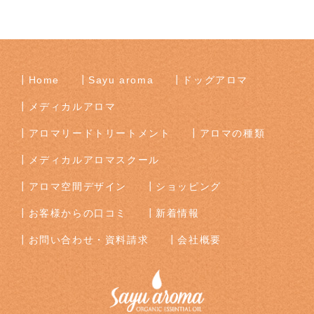
Home
Sayu aroma
ドッグアロマ
メディカルアロマ
アロマリードトリートメント
アロマの種類
メディカルアロマスクール
アロマ空間デザイン
ショッピング
お客様からの口コミ
新着情報
お問い合わせ・資料請求
会社概要