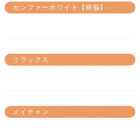
カンファーホワイト【樟脳】
リラックス
メイチャン