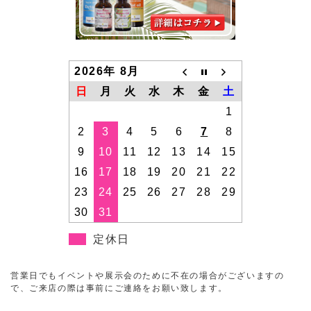
2026年 8月
日
月
火
水
木
金
土
1
2
3
4
5
6
7
8
9
10
11
12
13
14
15
16
17
18
19
20
21
22
23
24
25
26
27
28
29
30
31
定休日
営業日でもイベントや展示会のために不在の場合がございますの
で、ご来店の際は事前にご連絡をお願い致します。