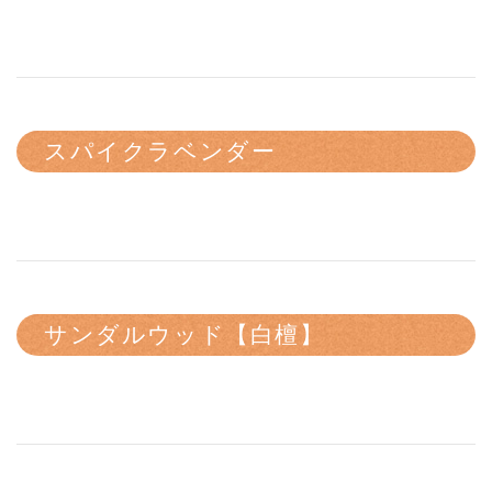
スパイクラベンダー
サンダルウッド【白檀】