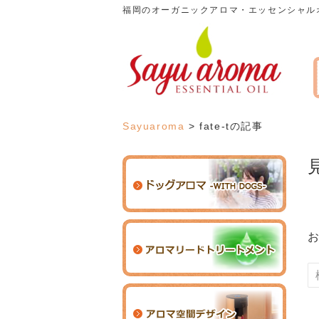
福岡のオーガニックアロマ・エッセンシャル
Sayuaroma
> fate-tの記事
検