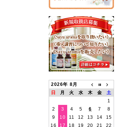
2026年 8月
日
月
火
水
木
金
土
1
2
3
4
5
6
7
8
9
10
11
12
13
14
15
16
17
18
19
20
21
22