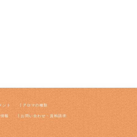
メント
アロマの種類
着情報
お問い合わせ・資料請求