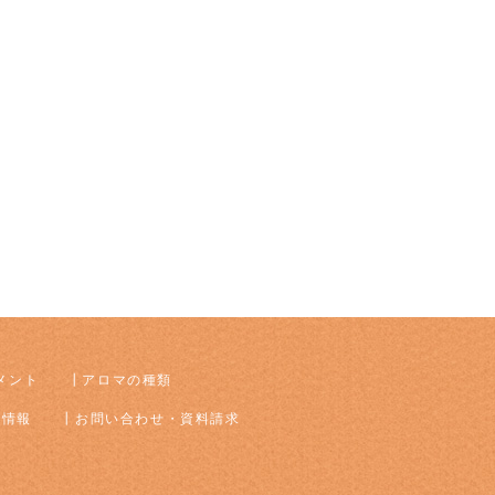
メント
アロマの種類
着情報
お問い合わせ・資料請求