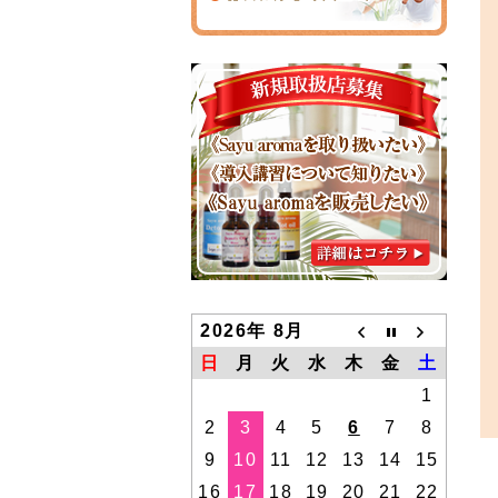
2026年 8月
日
月
火
水
木
金
土
1
2
3
4
5
6
7
8
9
10
11
12
13
14
15
16
17
18
19
20
21
22