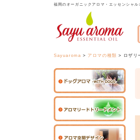
福岡のオーガニックアロマ・エッセンシャル
Sayuaroma
>
アロマの種類
>
ロザリ