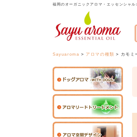
福岡のオーガニックアロマ・エッセンシャル
Sayuaroma
>
アロマの種類
>
カモミ