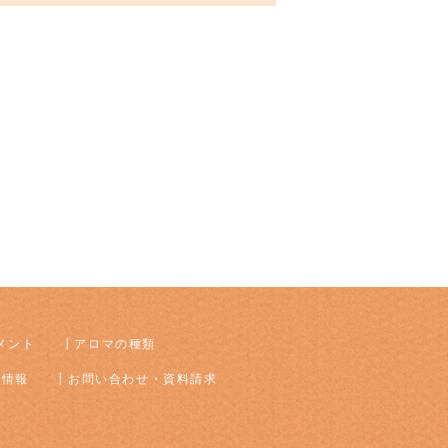
メント
アロマの種類
着情報
お問い合わせ・資料請求