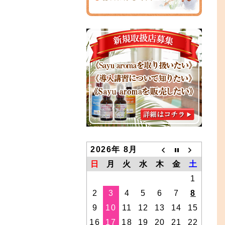
2026年 8月
日
月
火
水
木
金
土
1
2
3
4
5
6
7
8
9
10
11
12
13
14
15
16
17
18
19
20
21
22